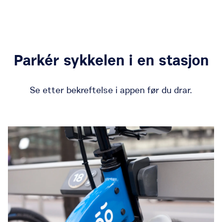
Parkér sykkelen i en stasjon
Se etter bekreftelse i appen før du drar.