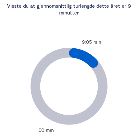
Visste du at gjennomsnittlig turlengde dette året er
9
minutter
9:05 min
60 min