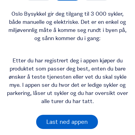
Oslo Bysykkel gir deg tilgang til 3 000 sykler,
både manuelle og elektriske. Det er en enkel og
miljøvennlig måte å komme seg rundt i byen på,
og sånn kommer du i gang:
Etter du har registrert deg i appen kjøper du
produktet som passer deg best, enten du bare
ønsker å teste tjenesten eller vet du skal sykle
mye. I appen ser du hvor det er ledige sykler og
parkering, låser ut sykler og du har oversikt over
alle turer du har tatt.
Last ned appen