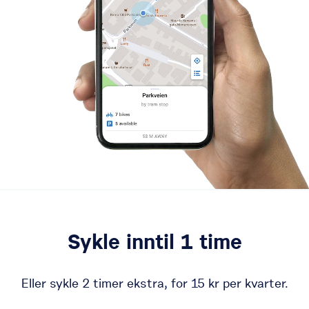
Sykle inntil 1 time
Eller sykle 2 timer ekstra, for 15 kr per kvarter.