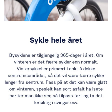
Sykle hele året
Bysyklene er tilgjengelig 365-dager i året. Om
vinteren er det færre sykler enn normalt.
Vintersykkel er primært tenkt å dekke
sentrumsområdet, så det vil være færre sykler
lenger fra sentrum. Pass på at det kan være glatt
om vinteren, spesielt kan sort asfalt ha isete
partier man ikke ser, så tilpass fart og ta det
forsiktig i svinger osv.