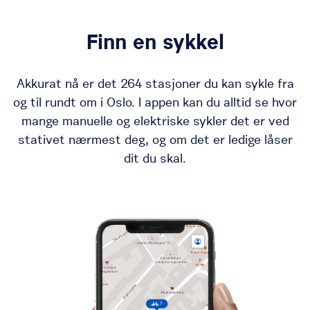
Finn en sykkel
Akkurat nå er det
264
stasjoner
du kan sykle fra
og til rundt om i Oslo. I appen kan du alltid se hvor
mange manuelle og elektriske sykler det er ved
stativet nærmest deg, og om det er ledige låser
dit du skal.