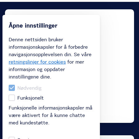
Åpne innstillinger
Denne nettsiden bruker
informasjonskapsler for å forbedre
navigasjonsopplevelsen din. Se våre
retningslinjer for cookies
for mer
informasjon og oppdater
innstillingene dine.
Nødvendig
Funksjonelt
Funksjonelle informasjonskapsler må
være aktivert for å kunne chatte
med kundestøtte.