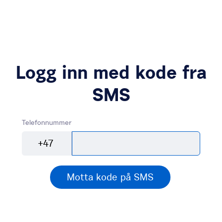
Logg inn med kode fra
SMS
Telefonnummer
+47
Motta kode på SMS