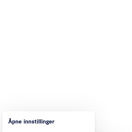
Åpne innstillinger