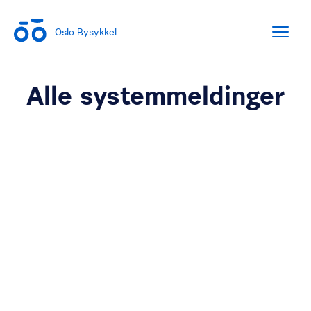
Oslo Bysykkel
Alle systemmeldinger